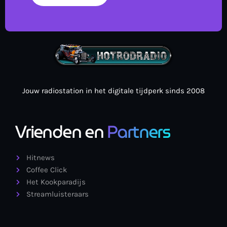
Jouw radiostation in het digitale tijdperk sinds 2008
Vrienden en
Partners
Hitnews
Coffee Click
Het Kookparadijs
Streamluisteraars