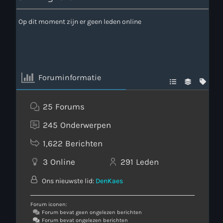
Op dit moment zijn er geen leden online
Foruminformatie
25
Forums
245
Onderwerpen
1,622
Berichten
3
Online
291
Leden
Ons nieuwste lid:
DenKaes
Forum iconen:
Forum bevat geen ongelezen berichten
Forum bevat ongelezen berichten