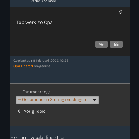
Radio Abonnee
Top werk zo Opa
Geplaatst : 8 februari 2026 10:25
Opa Hotrod
reageerde
Forumsprong:
Vorig Topic
Forum zoek functie