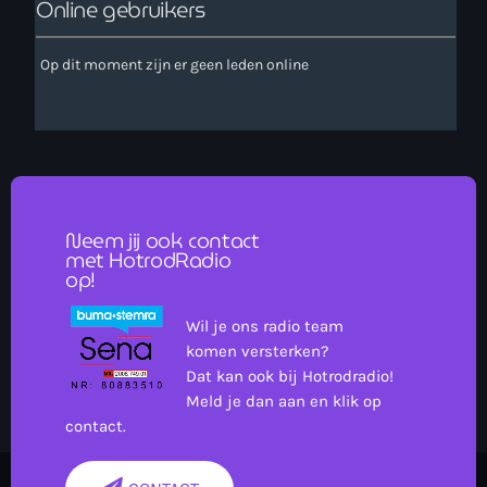
Online gebruikers
Op dit moment zijn er geen leden online
Neem jij ook contact
met HotrodRadio
op!
Wil je ons radio team
komen versterken?
Dat kan ook bij Hotrodradio!
Meld je dan aan en klik op
contact.