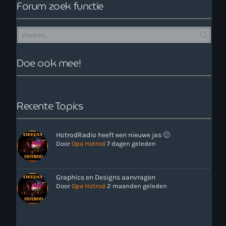
Forum zoek functie
Doe ook mee!
Recente Topics
HotrodRadio heeft een nieuwe jas 🙂
Door
Opa Hotrod
7 dagen geleden
Graphics en Designs aanvragen
Door
Opa Hotrod
2 maanden geleden