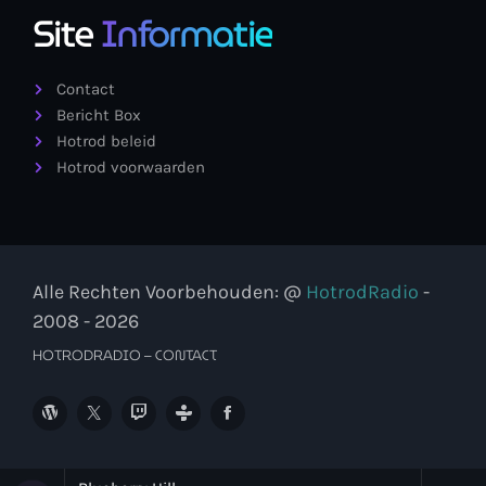
Site
Informatie
Contact
Bericht Box
Hotrod beleid
Hotrod voorwaarden
Alle Rechten Voorbehouden: @
HotrodRadio
-
2008 - 2026
HOTRODRADIO – CONTACT