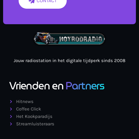
CONTACT
Jouw radiostation in het digitale tijdperk sinds 2008
Vrienden en
Partners
Hitnews
Coffee Click
Het Kookparadijs
Streamluisteraars