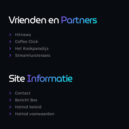
Vrienden en
Partners
Hitnews
Coffee Click
Het Kookparadijs
Streamluisteraars
Site
Informatie
Contact
Bericht Box
Hotrod beleid
Hotrod voorwaarden