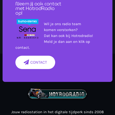
Neem jij ook contact
met HotrodRadio
op!
Wil je ons radio team
komen versterken?
Dat kan ook bij Hotrodradio!
Meld je dan aan en klik op
contact.
CONTACT
Jouw radiostation in het digitale tijdperk sinds 2008