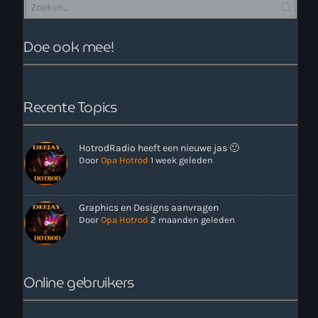
Doe ook mee!
Recente Topics
HotrodRadio heeft een nieuwe jas 🙂
Door
Opa Hotrod
1 week geleden
Graphics en Designs aanvragen
Door
Opa Hotrod
2 maanden geleden
Online gebruikers