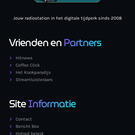
Jouw radiostation in het digitale tijdperk sinds 2008
Vrienden en
Partners
Hitnews
Coffee Click
Het Kookparadijs
Streamluisteraars
Site
Informatie
Contact
Bericht Box
Hotrod beleid