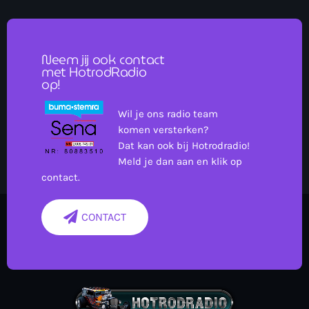
Neem jij ook contact
met HotrodRadio
op!
Wil je ons radio team
komen versterken?
Dat kan ook bij Hotrodradio!
Meld je dan aan en klik op
contact.
CONTACT