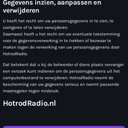
Gegevens inzien, aanpassen en
verwijderen
U heeft het recht om uw persoonsgegevens in te zien, te
corrigeren of te laten verwijderen.
Daarnaast heeft u het recht om uw eventuele toestemming
voor de gegevensverwerking in te trekken of bezwaar te
maken tegen de verwerking van uw persoonsgegevens door
HotrodRadio.
Dat betekent dat u bij de beheerder of diens plaats vervanger
een verzoek kunt indienen om de persoonsgegevens uit het
computerbestand te verwijderen. HotrodRadio neemt de
bescherming van uw gegevens serieus en neemt passende
maatregelen tegen misbruik.
HotrodRadio.nl