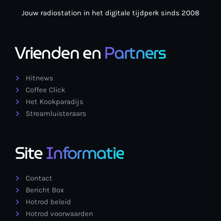
Jouw radiostation in het digitale tijdperk sinds 2008
Vrienden en
Partners
Hitnews
Coffee Click
Het Kookparadijs
Streamluisteraars
Site
Informatie
Contact
Bericht Box
Hotrod beleid
Hotrod voorwaarden