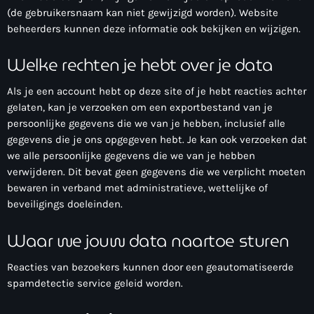
(de gebruikersnaam kan niet gewijzigd worden). Website
beheerders kunnen deze informatie ook bekijken en wijzigen.
Welke rechten je hebt over je data
Als je een account hebt op deze site of je hebt reacties achter
gelaten, kan je verzoeken om een exportbestand van je
persoonlijke gegevens die we van je hebben, inclusief alle
gegevens die je ons opgegeven hebt. Je kan ook verzoeken dat
we alle persoonlijke gegevens die we van je hebben
verwijderen. Dit bevat geen gegevens die we verplicht moeten
bewaren in verband met administratieve, wettelijke of
beveiligings doeleinden.
Waar we jouw data naartoe sturen
Reacties van bezoekers kunnen door een geautomatiseerde
spamdetectie service geleid worden.