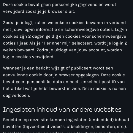
Deze cookie bevat geen persoonlijke gegevens en wordt
verwijderd zodra je je browser sluit.
Zodra je inlogt, zullen we enkele cookies bewaren in verband
met jouw log-in informatie en schermweergave opties. Log-in
cookies zijn 2 dagen geldig en cookies voor schermweergave
opties 1 jaar. Als je “Herinner mij” selecteert, wordt je log-in 2
weken bewaard. Zodra je uitlogt van jouw account, worden
log-in cookies verwijderd.
Wanneer je een bericht wijzigt of publiceert wordt een
aanvullende cookie door je browser opgeslagen. Deze cookie
bevat geen persoonlijke data en heeft enkel het post ID van
het artikel wat je hebt bewerkt in zich. Deze cookie is na een
dag verlopen.
Ingesloten inhoud van andere websites
Berichten op deze site kunnen ingesloten (embedded) inhoud
bevatten (bijvoorbeeld video’s, afbeeldingen, berichten, etc.).