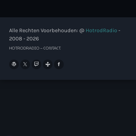
Alle Rechten Voorbehouden: @
HotrodRadio
-
2008 - 2026
HOTRODRADIO – CONTACT