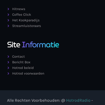
Hitnews
Coffee Click
Het Kookparadijs
Streamluisteraars
Site
Informatie
Contact
Bericht Box
Hotrod beleid
Hotrod voorwaarden
Alle Rechten Voorbehouden: @
HotrodRadio
-