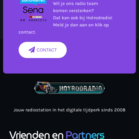
Wil je ons radio team
komen versterken?
Dat kan ook bij Hotrodradio!
Meld je dan aan en klik op
contact.
CONTACT
Jouw radiostation in het digitale tijdperk sinds 2008
Vrienden en
Partners