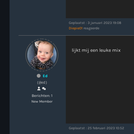
Geplaatst : 3 januari 2023 19:08
Diepie01
reageerde
lijkt mij een leuke mix
Ed
(@ed)
Berichten: 1
New Member
Geplaatst : 25 februari 2023 10:52