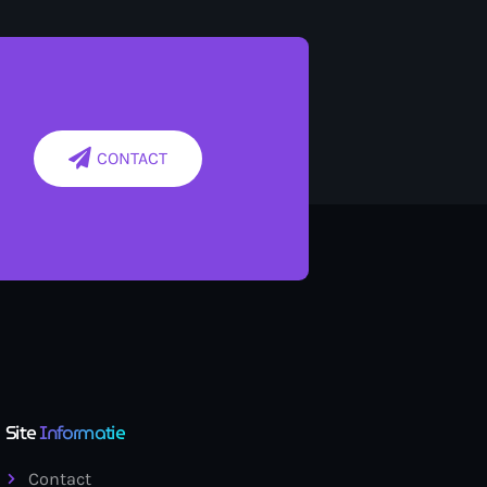
CONTACT
Site
Informatie
Contact