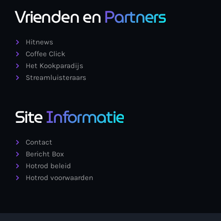
Vrienden en
Partners
Hitnews
Coffee Click
Het Kookparadijs
Streamluisteraars
Site
Informatie
Contact
Bericht Box
Hotrod beleid
Hotrod voorwaarden