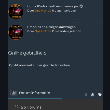
HotrodRadio heeft een nieuwe jas 🙂
Door
Opa Hotrod
6 dagen geleden
Graphics en Designs aanvragen
Door
Opa Hotrod
2 maanden geleden
Online gebruikers
Op dit moment zijn er geen leden online
Foruminformatie
25
Forums