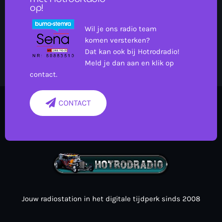
op!
Wil je ons radio team
komen versterken?
Dat kan ook bij Hotrodradio!
Meld je dan aan en klik op
contact.
CONTACT
Jouw radiostation in het digitale tijdperk sinds 2008