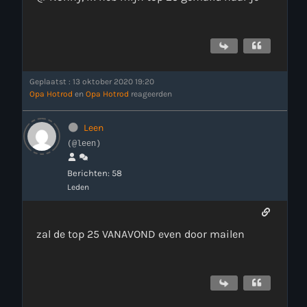
Geplaatst : 13 oktober 2020 19:20
Opa Hotrod
en
Opa Hotrod
reageerden
Leen
(@leen)
Berichten: 58
Leden
zal de top 25 VANAVOND even door mailen