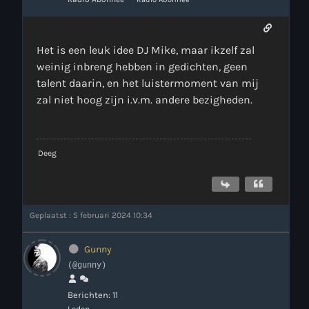
Het is een leuk idee DJ Mike, maar ikzelf zal
weinig inbreng hebben in gedichten, geen
talent daarin, en het luistermoment van mij
zal niet hoog zijn i.v.m. andere bezigheden.
Deeg
Geplaatst : 5 februari 2024 10:34
Gunny
(@gunny)
Berichten: 11