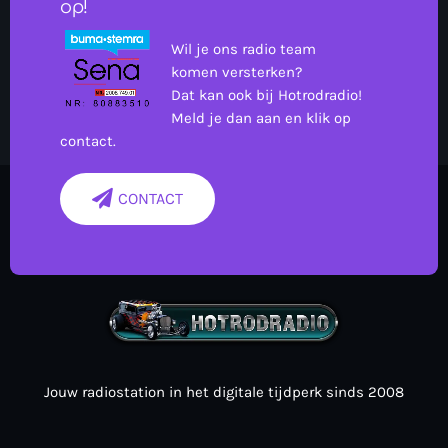
op!
Wil je ons radio team
komen versterken?
Dat kan ook bij Hotrodradio!
Meld je dan aan en klik op
contact.
CONTACT
Jouw radiostation in het digitale tijdperk sinds 2008