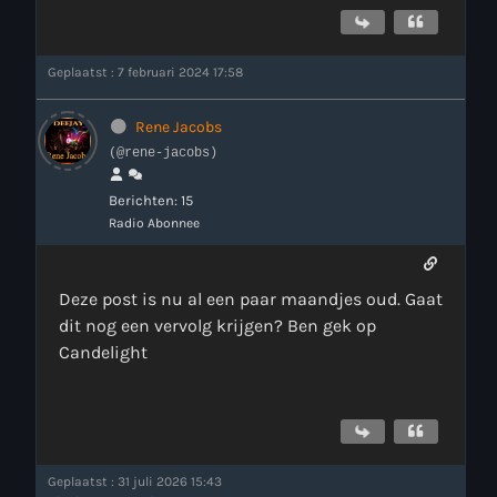
Geplaatst : 7 februari 2024 17:58
Rene Jacobs
(@rene-jacobs)
Berichten: 15
Radio Abonnee
Deze post is nu al een paar maandjes oud. Gaat
dit nog een vervolg krijgen? Ben gek op
Candelight
Geplaatst : 31 juli 2026 15:43