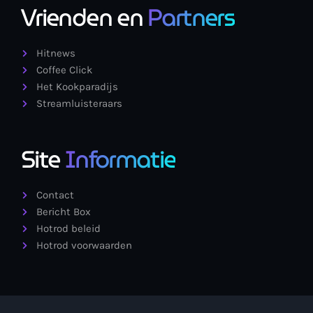
Vrienden en
Partners
Hitnews
Coffee Click
Het Kookparadijs
Streamluisteraars
Site
Informatie
Contact
Bericht Box
Hotrod beleid
Hotrod voorwaarden