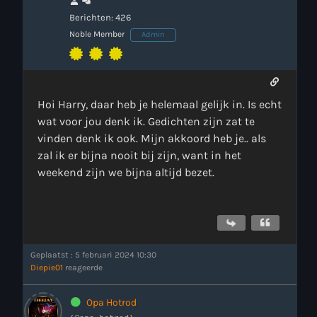
Berichten: 426
Noble Member
Admin
Hoi Harry, daar heb je helemaal gelijk in. Is echt
wat voor jou denk ik. Gedichten zijn zat te
vinden denk ik ook. Mijn akkoord heb je.. als
zal ik er bijna nooit bij zijn, want in het
weekend zijn we bijna altijd bezet.
Geplaatst : 5 februari 2024 10:30
Diepie01
reageerde
Opa Hotrod