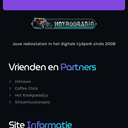
Jouw radiostation in het digitale tijdperk sinds 2008
Vrienden en
Partners
Hitnews
Coffee Click
Het Kookparadijs
Streamluisteraars
Site
Informatie