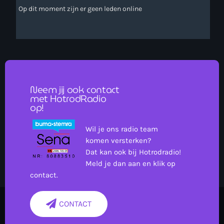
Op dit moment zijn er geen leden online
Neem jij ook contact
met HotrodRadio
op!
Wil je ons radio team
komen versterken?
Dat kan ook bij Hotrodradio!
Meld je dan aan en klik op
contact.
CONTACT