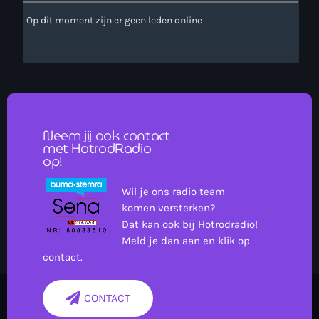
Op dit moment zijn er geen leden online
Neem jij ook contact
met HotrodRadio
op!
Wil je ons radio team
komen versterken?
Dat kan ook bij Hotrodradio!
Meld je dan aan en klik op
contact.
CONTACT