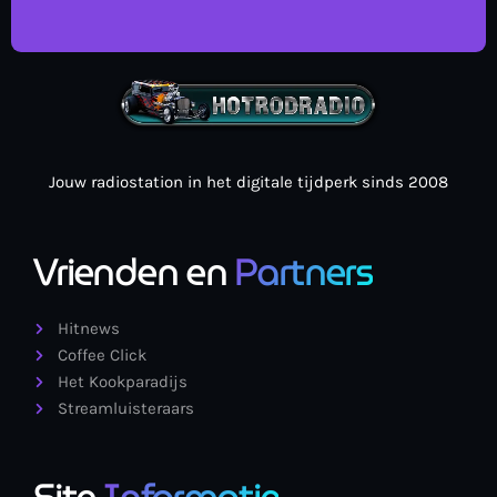
Jouw radiostation in het digitale tijdperk sinds 2008
Vrienden en
Partners
Hitnews
Coffee Click
Het Kookparadijs
Streamluisteraars