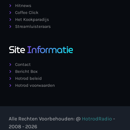
Hitnews
Coffee Click
Het Kookparadijs
Streamluisteraars
Site
Informatie
Contact
Bericht Box
Hotrod beleid
Hotrod voorwaarden
Alle Rechten Voorbehouden: @
HotrodRadio
-
2008 - 2026