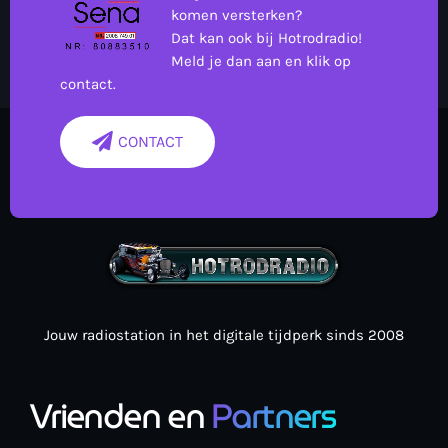
komen versterken?
Dat kan ook bij Hotrodradio!
Meld je dan aan en klik op
contact.
CONTACT
Jouw radiostation in het digitale tijdperk sinds 2008
Vrienden en
Partners