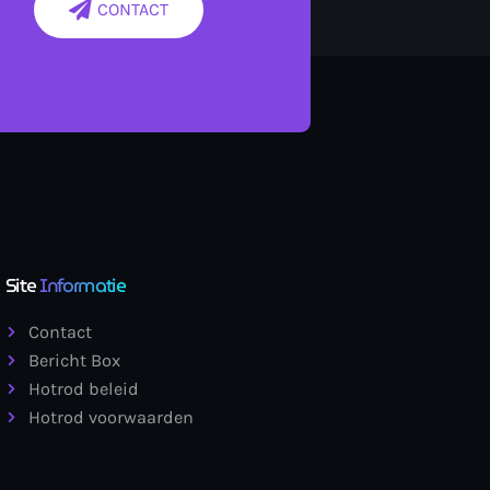
CONTACT
Site
Informatie
Contact
Bericht Box
Hotrod beleid
Hotrod voorwaarden