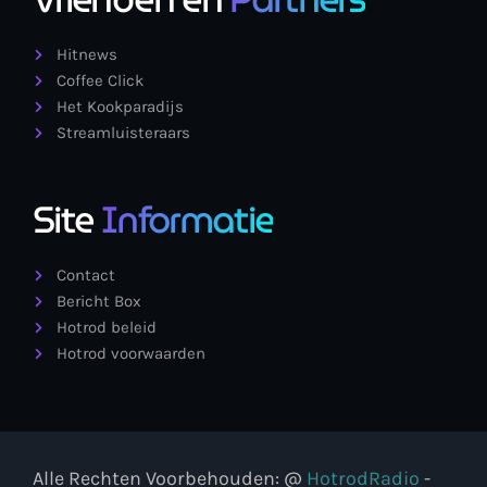
Hitnews
Coffee Click
Het Kookparadijs
Streamluisteraars
Site
Informatie
Contact
Bericht Box
Hotrod beleid
Hotrod voorwaarden
Alle Rechten Voorbehouden: @
HotrodRadio
-