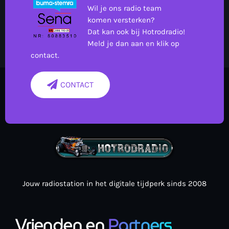
Wil je ons radio team
komen versterken?
Dat kan ook bij Hotrodradio!
Meld je dan aan en klik op
contact.
CONTACT
Jouw radiostation in het digitale tijdperk sinds 2008
Vrienden en
Partners