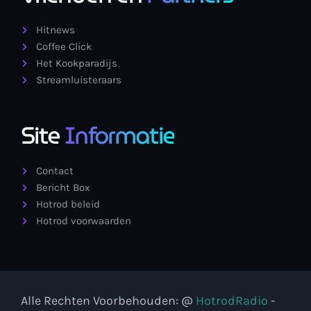
Hitnews
Coffee Click
Het Kookparadijs
Streamluisteraars
Site
Informatie
Contact
Bericht Box
Hotrod beleid
Hotrod voorwaarden
Alle Rechten Voorbehouden: @
HotrodRadio
-