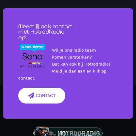
Neem jij ook contact
met HotrodRadio
op!
Wil je ons radio team
komen versterken?
Dat kan ook bij Hotrodradio!
Meld je dan aan en klik op
contact.
CONTACT