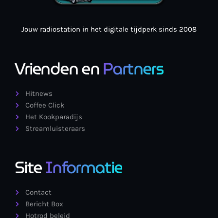
Jouw radiostation in het digitale tijdperk sinds 2008
Vrienden en
Partners
Hitnews
Coffee Click
Het Kookparadijs
Streamluisteraars
Site
Informatie
Contact
Bericht Box
Hotrod beleid