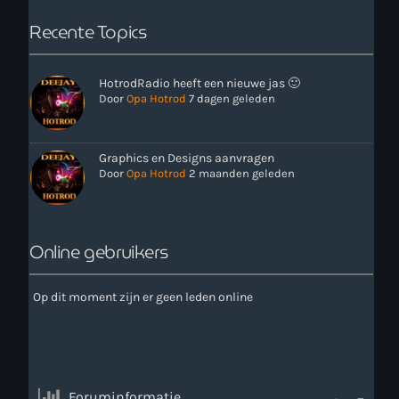
Recente Topics
HotrodRadio heeft een nieuwe jas 🙂
Door
Opa Hotrod
7 dagen geleden
Graphics en Designs aanvragen
Door
Opa Hotrod
2 maanden geleden
Online gebruikers
Op dit moment zijn er geen leden online
Foruminformatie