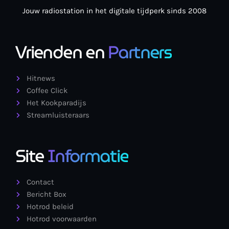
Jouw radiostation in het digitale tijdperk sinds 2008
Vrienden en
Partners
Hitnews
Coffee Click
Het Kookparadijs
Streamluisteraars
Site
Informatie
Contact
Bericht Box
Hotrod beleid
Hotrod voorwaarden