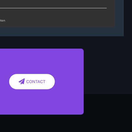
ten
CONTACT