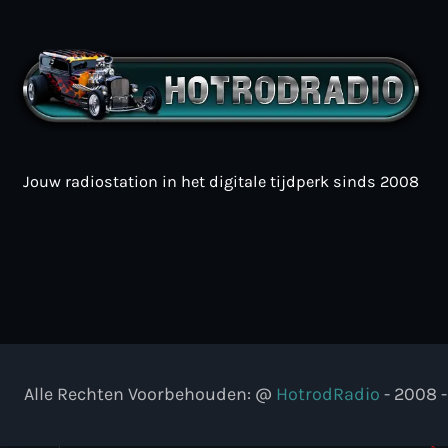
Jouw radiostation in het digitale tijdperk sinds 2008
Alle Rechten Voorbehouden: @
HotrodRadio
- 2008 