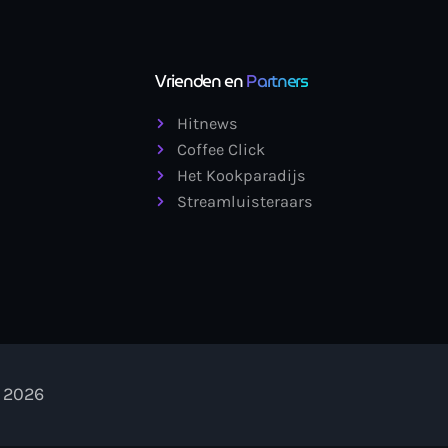
Vrienden en
Partners
Hitnews
Coffee Click
Het Kookparadijs
Streamluisteraars
- 2026