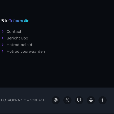
Site
Informatie
Contact
Bericht Box
Hotrod beleid
Hotrod voorwaarden
HOTRODRADIO – CONTACT