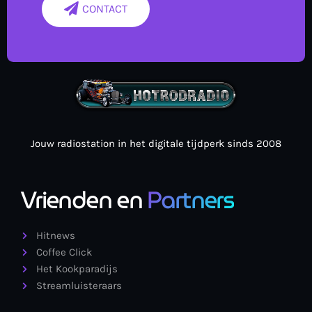
CONTACT
Jouw radiostation in het digitale tijdperk sinds 2008
Vrienden en
Partners
Hitnews
Coffee Click
Het Kookparadijs
Streamluisteraars