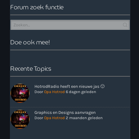
Forum zoek functie
Doe ook mee!
Recente Topics
HotrodRadio heeft een nieuwe jas 🙂
Door
Opa Hotrod
6 dagen geleden
Graphics en Designs aanvragen
Door
Opa Hotrod
2 maanden geleden