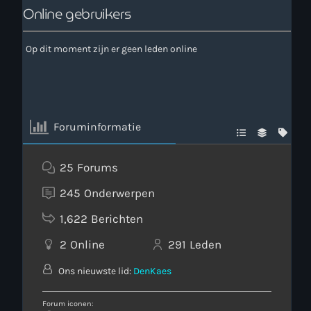
Online gebruikers
Op dit moment zijn er geen leden online
Foruminformatie
25
Forums
245
Onderwerpen
1,622
Berichten
2
Online
291
Leden
Ons nieuwste lid:
DenKaes
Forum iconen: