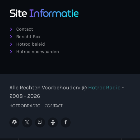
Site
Informatie
Contact
Bericht Box
Hotrod beleid
Hotrod voorwaarden
Alle Rechten Voorbehouden: @
HotrodRadio
-
2008 - 2026
HOTRODRADIO – CONTACT