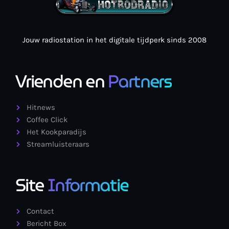
Jouw radiostation in het digitale tijdperk sinds 2008
Vrienden en
Partners
Hitnews
Coffee Click
Het Kookparadijs
Streamluisteraars
Site
Informatie
Contact
Bericht Box