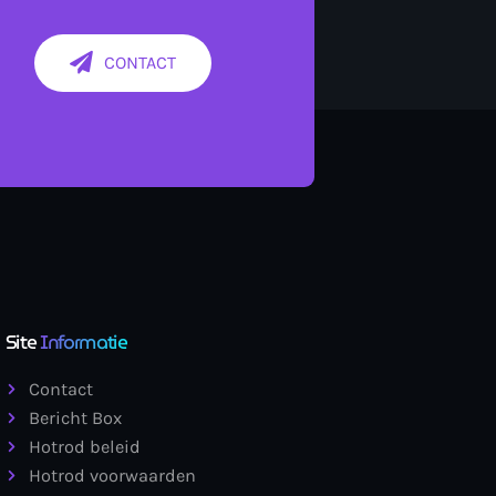
CONTACT
Site
Informatie
Contact
Bericht Box
Hotrod beleid
Hotrod voorwaarden