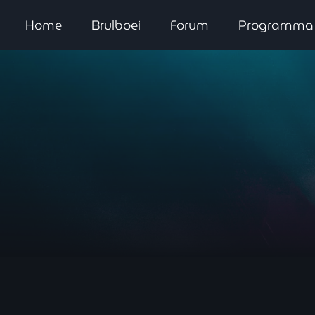
Home
Brulboei
Forum
Programma