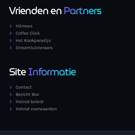
Vrienden en
Partners
Hitnews
Coffee Click
Het Kookparadijs
Streamluisteraars
Site
Informatie
Contact
Bericht Box
Hotrod beleid
Hotrod voorwaarden