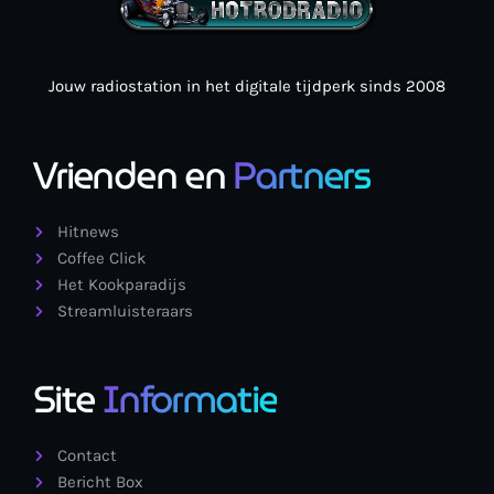
Jouw radiostation in het digitale tijdperk sinds 2008
Vrienden en
Partners
Hitnews
Coffee Click
Het Kookparadijs
Streamluisteraars
Site
Informatie
Contact
Bericht Box