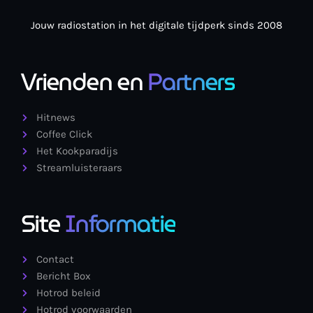
Jouw radiostation in het digitale tijdperk sinds 2008
Vrienden en
Partners
Hitnews
Coffee Click
Het Kookparadijs
Streamluisteraars
Site
Informatie
Contact
Bericht Box
Hotrod beleid
Hotrod voorwaarden