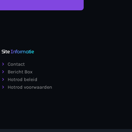
Site
Informatie
Contact
Bericht Box
Hotrod beleid
Hotrod voorwaarden