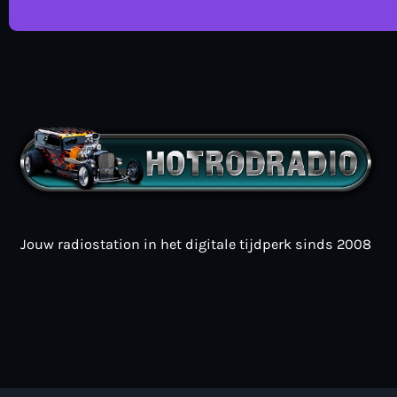
Jouw radiostation in het digitale tijdperk sinds 2008