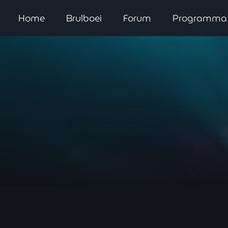
Home
Brulboei
Forum
Programma