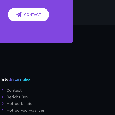
CONTACT
Site
Informatie
Contact
Bericht Box
Hotrod beleid
Hotrod voorwaarden