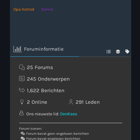
Opa Hotrod
Senna
Foruminformatie
25
Forums
245
Onderwerpen
1,622
Berichten
2
Online
291
Leden
Ons nieuwste lid:
DenKaes
Forum iconen:
Forum bevat geen ongelezen berichten
Forum bevat ongelezen berichten