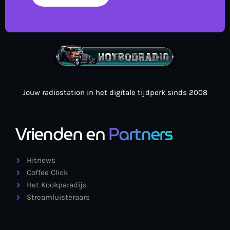
Jouw radiostation in het digitale tijdperk sinds 2008
Vrienden en
Partners
Hitnews
Coffee Click
Het Kookparadijs
Streamluisteraars