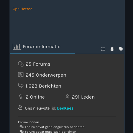
Opa Hotrod
Foruminformatie
25
Forums
245
Onderwerpen
1,623
Berichten
2
Online
291
Leden
Ons nieuwste lid:
DenKaes
Forum iconen:
Forum bevat geen ongelezen berichten
Forum bevat ongelezen berichten