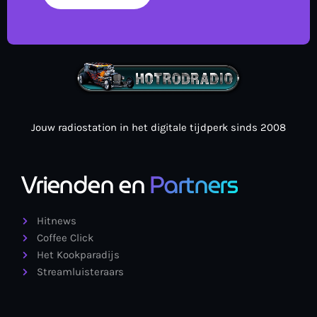
Jouw radiostation in het digitale tijdperk sinds 2008
Vrienden en
Partners
Hitnews
Coffee Click
Het Kookparadijs
Streamluisteraars