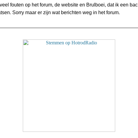
eel fouten op het forum, de website en Brulboei, dat ik een ba
sen. Sorry maar er zijn wat berichten weg in het forum.