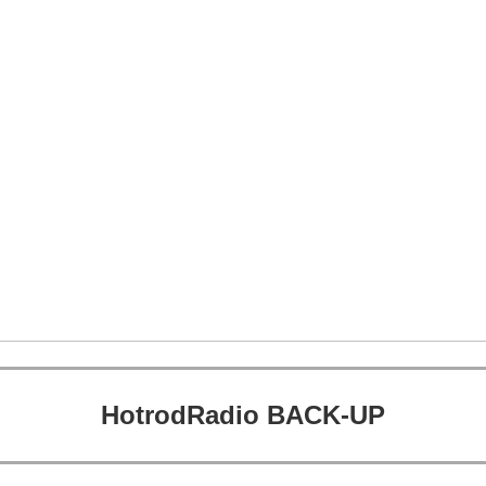
HotrodRadio BACK-UP