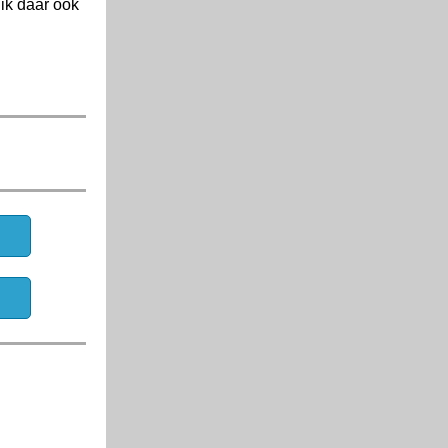
ik daar ook