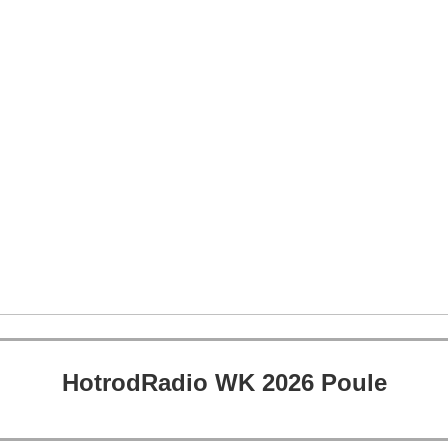
HotrodRadio WK 2026 Poule