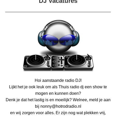
DJ Vacatures
Hoi aanstaande radio DJ!
Lijkt het je ook leuk om als Thuis radio dj een show te
mogen en kunnen doen?
Denk je dat het lastig is en moeilijk? Welnee, meld je aan
bij nonny@hotrodradio.nl
en wij zorgen voor alles. Er zijn nog wat plekken vrij,