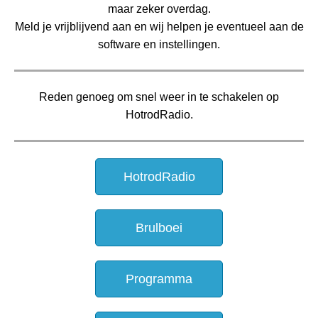
maar zeker overdag.
Meld je vrijblijvend aan en wij helpen je eventueel aan de
software en instellingen.
Reden genoeg om snel weer in te schakelen op
HotrodRadio.
HotrodRadio
Brulboei
Programma