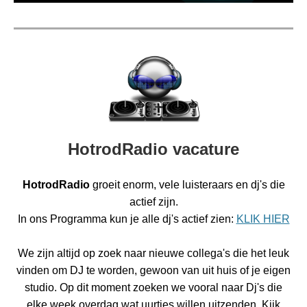
HotrodRadio vacature
HotrodRadio
groeit enorm, vele luisteraars en dj's die
actief zijn.
In ons Programma kun je alle dj's actief zien:
KLIK HIER
We zijn altijd op zoek naar nieuwe collega's die het leuk
vinden om DJ te worden, gewoon van uit huis of je eigen
studio. Op dit moment zoeken we vooral naar Dj's die
elke week overdag wat uurtjes willen uitzenden. Kijk