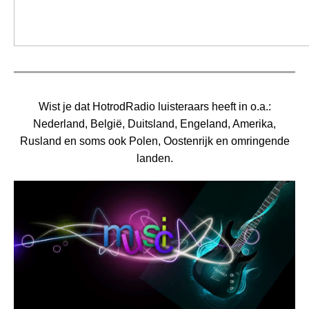
Wist je dat HotrodRadio luisteraars heeft in o.a.:
Nederland, België, Duitsland, Engeland, Amerika,
Rusland en soms ook Polen, Oostenrijk en omringende
landen.