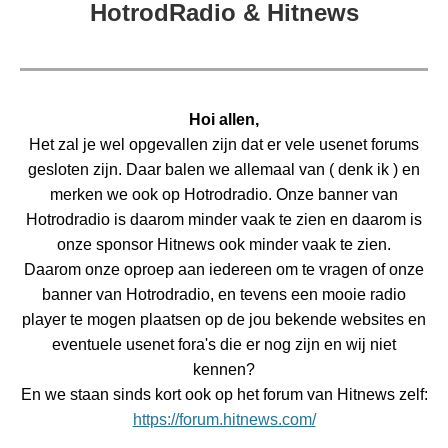
HotrodRadio & Hitnews
Hoi allen,
Het zal je wel opgevallen zijn dat er vele usenet forums
gesloten zijn. Daar balen we allemaal van ( denk ik ) en
merken we ook op Hotrodradio. Onze banner van
Hotrodradio is daarom minder vaak te zien en daarom is
onze sponsor Hitnews ook minder vaak te zien.
Daarom onze oproep aan iedereen om te vragen of onze
banner van Hotrodradio, en tevens een mooie radio
player te mogen plaatsen op de jou bekende websites en
eventuele usenet fora's die er nog zijn en wij niet
kennen?
En we staan sinds kort ook op het forum van Hitnews zelf:
https://forum.hitnews.com/