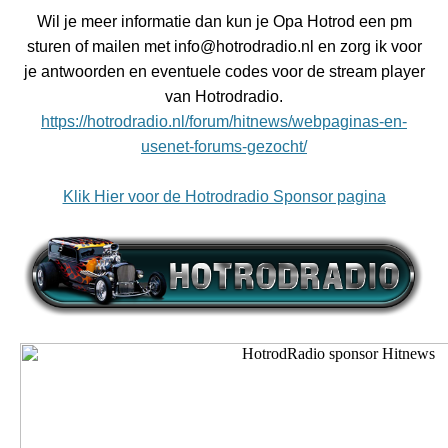
Wil je meer informatie dan kun je Opa Hotrod een pm
sturen of mailen met info@hotrodradio.nl en zorg ik voor
je antwoorden en eventuele codes voor de stream player
van Hotrodradio.
https://hotrodradio.nl/forum/hitnews/webpaginas-en-
usenet-forums-gezocht/
Klik Hier voor de Hotrodradio Sponsor pagina