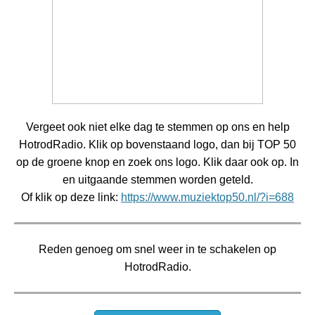
Vergeet ook niet elke dag te stemmen op ons en help
HotrodRadio. Klik op bovenstaand logo, dan bij TOP 50
op de groene knop en zoek ons logo. Klik daar ook op. In
en uitgaande stemmen worden geteld.
Of klik op deze link:
https://www.muziektop50.nl/?i=688
Reden genoeg om snel weer in te schakelen op
HotrodRadio.