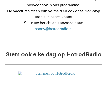
hiervoor ook in ons programma.
De vacatures staan erin vermeld en ook onze Non-stop
uren zijn beschikbaar!
Stuur uw bericht en aanvraag naar:
nonny@hotrodradio.nl
Stem ook elke dag op HotrodRadio