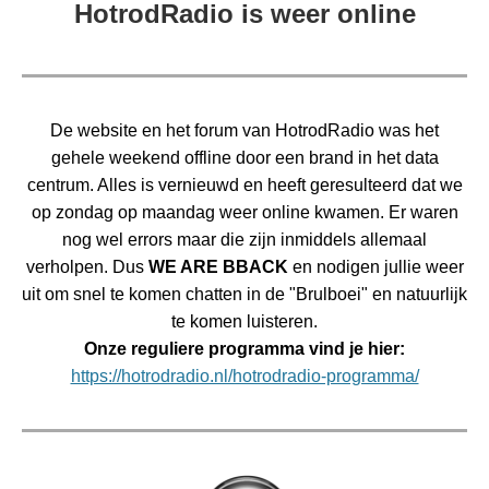
HotrodRadio is weer online
De website en het forum van HotrodRadio was het
gehele weekend offline door een brand in het data
centrum. Alles is vernieuwd en heeft geresulteerd dat we
op zondag op maandag weer online kwamen. Er waren
nog wel errors maar die zijn inmiddels allemaal
verholpen. Dus
WE ARE BBACK
en nodigen jullie weer
uit om snel te komen chatten in de "Brulboei" en natuurlijk
te komen luisteren.
Onze reguliere programma vind je hier:
https://hotrodradio.nl/hotrodradio-programma/