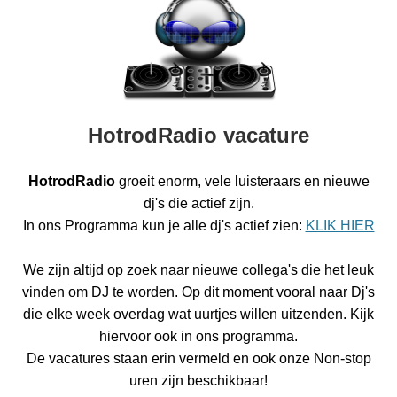
HotrodRadio vacature
HotrodRadio
groeit enorm, vele luisteraars en nieuwe
dj's die actief zijn.
In ons Programma kun je alle dj's actief zien:
KLIK HIER
We zijn altijd op zoek naar nieuwe collega's die het leuk
vinden om DJ te worden. Op dit moment vooral naar Dj's
die elke week overdag wat uurtjes willen uitzenden. Kijk
hiervoor ook in ons programma.
De vacatures staan erin vermeld en ook onze Non-stop
uren zijn beschikbaar!