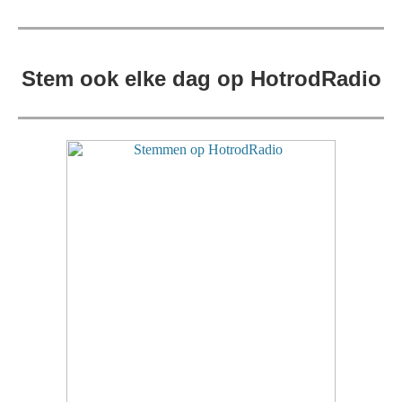
Stem ook elke dag op HotrodRadio