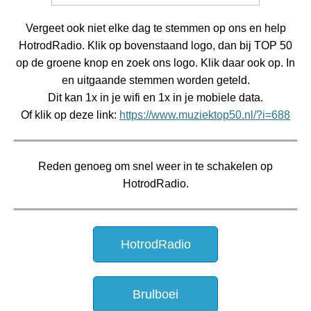
Vergeet ook niet elke dag te stemmen op ons en help
HotrodRadio. Klik op bovenstaand logo, dan bij TOP 50
op de groene knop en zoek ons logo. Klik daar ook op. In
en uitgaande stemmen worden geteld.
Dit kan 1x in je wifi en 1x in je mobiele data.
Of klik op deze link:
https://www.muziektop50.nl/?i=688
Reden genoeg om snel weer in te schakelen op
HotrodRadio.
HotrodRadio
Brulboei