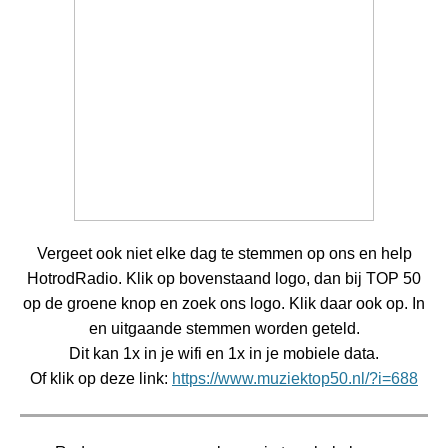
Vergeet ook niet elke dag te stemmen op ons en help
HotrodRadio. Klik op bovenstaand logo, dan bij TOP 50
op de groene knop en zoek ons logo. Klik daar ook op. In
en uitgaande stemmen worden geteld.
Dit kan 1x in je wifi en 1x in je mobiele data.
Of klik op deze link:
https://www.muziektop50.nl/?i=688