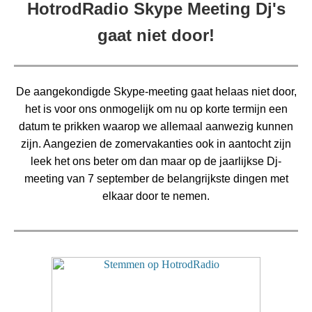
HotrodRadio Skype Meeting Dj's
gaat niet door!
De aangekondigde Skype-meeting gaat helaas niet door,
het is voor ons onmogelijk om nu op korte termijn een
datum te prikken waarop we allemaal aanwezig kunnen
zijn. Aangezien de zomervakanties ook in aantocht zijn
leek het ons beter om dan maar op de jaarlijkse Dj-
meeting van 7 september de belangrijkste dingen met
elkaar door te nemen.