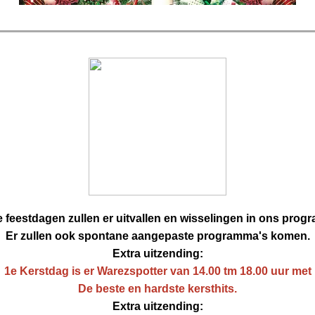
e feestdagen zullen er uitvallen en wisselingen in ons progr
Er zullen ook spontane aangepaste programma's komen.
Extra uitzending:
1e Kerstdag is er Warezspotter van 14.00 tm 18.00 uur met
De beste en hardste kersthits.
Extra uitzending: