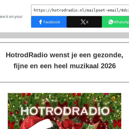
HotrodRadio wenst je een gezonde,
fijne en een heel muzikaal 2026