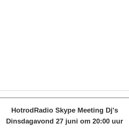
HotrodRadio Skype Meeting Dj's
Dinsdagavond 27 juni om 20:00 uur