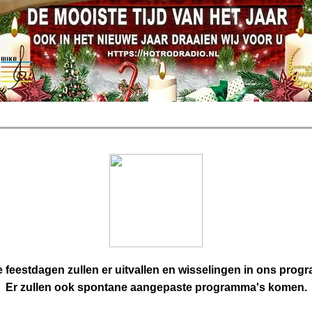
e feestdagen zullen er uitvallen en wisselingen in ons progr
Er zullen ook spontane aangepaste programma's komen.