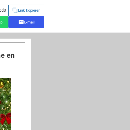
ne en