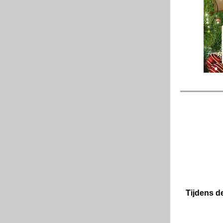
Tijdens d