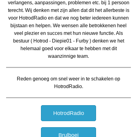
verlangens, aanpassingen, problemen etc. bij 1 persoon
terecht.
Wij denken met zijn allen dat dit het allerbeste is
voor HotrodRadio en dat we nog beter iedereen kunnen
bijstaan en helpen.
We wensen alle betrokkenen heel
veel plezier en succes met hun nieuwe functie.
Als
bestuur ( Hotrod - Diepie01 - Furby ) denken we het
helemaal goed voor elkaar te hebben met dit
waanzinnige team.
Reden genoeg om snel weer in te schakelen op
HotrodRadio.
HotrodRadio
Brulboei