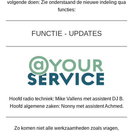
volgende doen: Zie onderstaand de nieuwe indeling qua
functies:
FUNCTIE - UPDATES
Hoofd radio techniek: Mike Vallens met assistent DJ B.
Hoofd algemene zaken: Nonny met assistent Achmed.
Zo komen niet alle werkzaamheden zoals vragen,