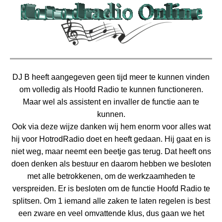
DJ B heeft aangegeven geen tijd meer te kunnen vinden
om volledig als Hoofd Radio te kunnen functioneren.
Maar wel als assistent en invaller de functie aan te
kunnen.
Ook via deze wijze danken wij hem enorm voor alles wat
hij voor HotrodRadio doet en heeft gedaan. Hij gaat en is
niet weg, maar neemt een beetje gas terug.
Dat heeft ons
doen denken als bestuur en daarom hebben we besloten
met alle betrokkenen, om de werkzaamheden te
verspreiden.
Er is besloten om de functie Hoofd Radio te
splitsen. Om 1 iemand alle zaken te laten regelen is best
een zware en veel omvattende klus, dus gaan we het