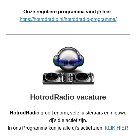
Onze reguliere programma vind je hier:
https://hotrodradio.nl/hotrodradio-programma/
HotrodRadio vacature
HotrodRadio
groeit enorm, vele luisteraars en nieuwe
dj's die actief zijn.
In ons Programma kun je alle dj's actief zien:
KLIK HIER