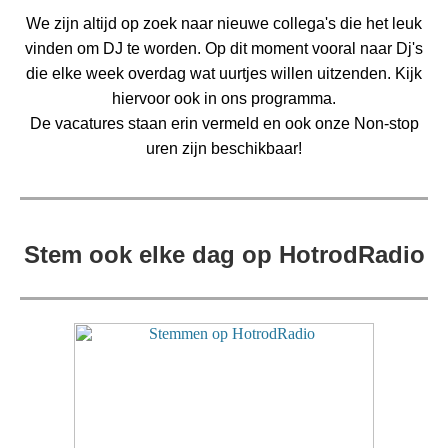
We zijn altijd op zoek naar nieuwe collega's die het leuk
vinden om DJ te worden. Op dit moment vooral naar Dj's
die elke week overdag wat uurtjes willen uitzenden. Kijk
hiervoor ook in ons programma.
De vacatures staan erin vermeld en ook onze Non-stop
uren zijn beschikbaar!
Stem ook elke dag op HotrodRadio