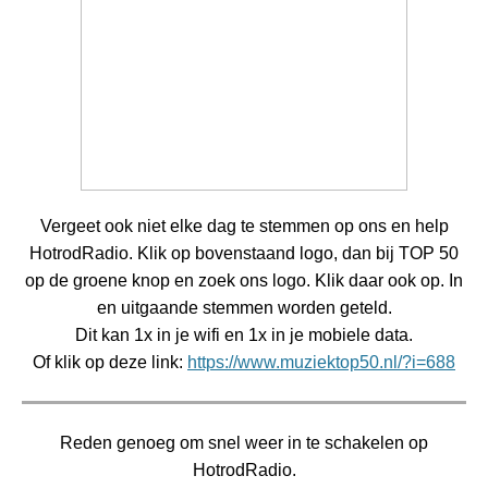
Vergeet ook niet elke dag te stemmen op ons en help
HotrodRadio. Klik op bovenstaand logo, dan bij TOP 50
op de groene knop en zoek ons logo. Klik daar ook op. In
en uitgaande stemmen worden geteld.
Dit kan 1x in je wifi en 1x in je mobiele data.
Of klik op deze link:
https://www.muziektop50.nl/?i=688
Reden genoeg om snel weer in te schakelen op
HotrodRadio.