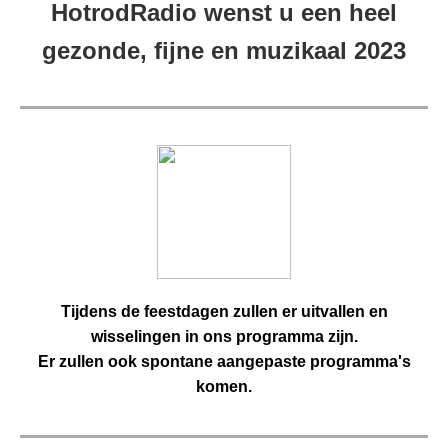
HotrodRadio wenst u een heel
gezonde, fijne en muzikaal 2023
Tijdens de feestdagen zullen er uitvallen en
wisselingen in ons programma zijn.
Er zullen ook spontane aangepaste programma's
komen.