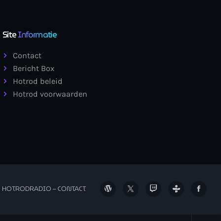
Site
Informatie
Contact
Bericht Box
Hotrod beleid
Hotrod voorwaarden
HOTRODRADIO – CONTACT