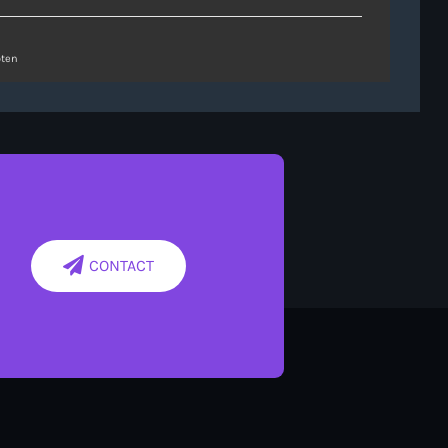
ten
CONTACT