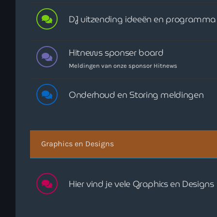
DJ uitzending ideeën en programma 
Hitnews sponser board
Meldingen van onze sponsor Hitnews
Onderhoud en Storing meldingen
Graphics en Designs
Hier vind je vele Graphics en Designs