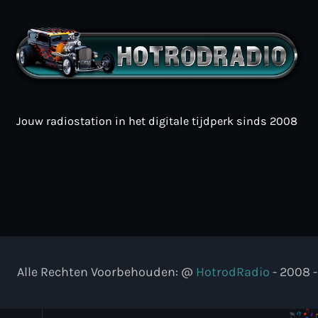
Jouw radiostation in het digitale tijdperk sinds 2008
Alle Rechten Voorbehouden: @
HotrodRadio
- 2008 