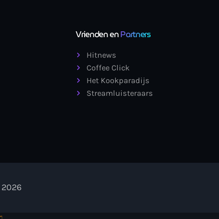
Vrienden en
Partners
Hitnews
Coffee Click
Het Kookparadijs
Streamluisteraars
- 2026