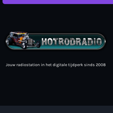
Jouw radiostation in het digitale tijdperk sinds 2008