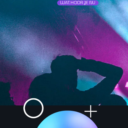
WAT HOOR JE NU