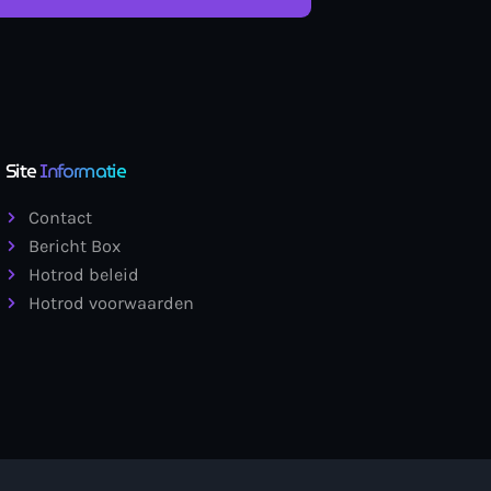
Site
Informatie
Contact
Bericht Box
Hotrod beleid
Hotrod voorwaarden